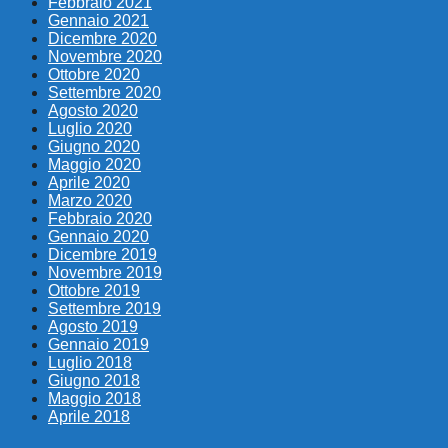
Febbraio 2021
Gennaio 2021
Dicembre 2020
Novembre 2020
Ottobre 2020
Settembre 2020
Agosto 2020
Luglio 2020
Giugno 2020
Maggio 2020
Aprile 2020
Marzo 2020
Febbraio 2020
Gennaio 2020
Dicembre 2019
Novembre 2019
Ottobre 2019
Settembre 2019
Agosto 2019
Gennaio 2019
Luglio 2018
Giugno 2018
Maggio 2018
Aprile 2018