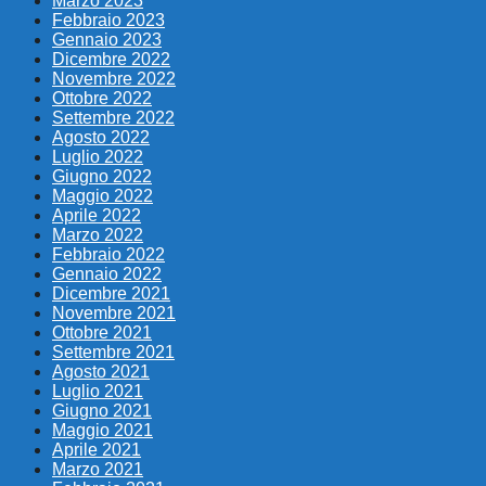
Marzo 2023
Febbraio 2023
Gennaio 2023
Dicembre 2022
Novembre 2022
Ottobre 2022
Settembre 2022
Agosto 2022
Luglio 2022
Giugno 2022
Maggio 2022
Aprile 2022
Marzo 2022
Febbraio 2022
Gennaio 2022
Dicembre 2021
Novembre 2021
Ottobre 2021
Settembre 2021
Agosto 2021
Luglio 2021
Giugno 2021
Maggio 2021
Aprile 2021
Marzo 2021