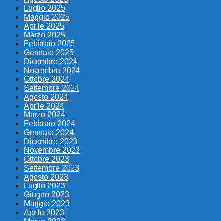
Luglio 2025
Maggio 2025
Aprile 2025
Marzo 2025
Febbraio 2025
Gennaio 2025
Dicembre 2024
Novembre 2024
Ottobre 2024
Settembre 2024
Agosto 2024
Aprile 2024
Marzo 2024
Febbraio 2024
Gennaio 2024
Dicembre 2023
Novembre 2023
Ottobre 2023
Settembre 2023
Agosto 2023
Luglio 2023
Giugno 2023
Maggio 2023
Aprile 2023