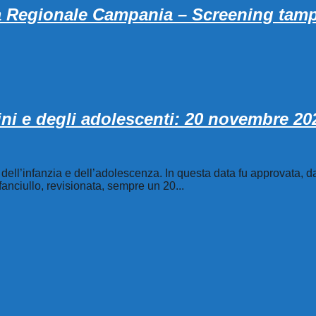
ta Regionale Campania – Screening tamp
ini e degli adolescenti: 20 novembre 20
tti dell’infanzia e dell’adolescenza. In questa data fu approvata
fanciullo, revisionata, sempre un 20...