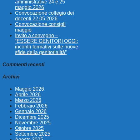
amministrative 24 e 25
maggio 2026
Convocazione collegio dei
docenti 22.05.2026
Convocazione consigli
maggio
Invito a convegno –
“ESSERE GENITORI OGGI:
incontri formativi sulle nuove
sfide della genitorialità”
Commenti recenti
Archivi
Maggio 2026
Aprile 2026
Marzo 2026
Febbraio 2026
Gennaio 2026
Dicembre 2025
Novembre 2025
Ottobre 2025
Settembre 2025
Agosto 2025