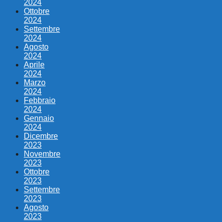
2024
Ottobre
2024
Settembre
2024
Agosto
2024
Aprile
2024
Marzo
2024
Febbraio
2024
Gennaio
2024
Dicembre
2023
Novembre
2023
Ottobre
2023
Settembre
2023
Agosto
2023