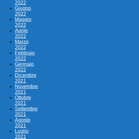
2022
Giugno
2022
Maggio
2022
Aprile
2022
Marzo
2022
Febbraio
2022
Gennaio
2022
Dicembre
2021
Novembre
2021
Ottobre
2021
Settembre
2021
Agosto
2021
Luglio
2021