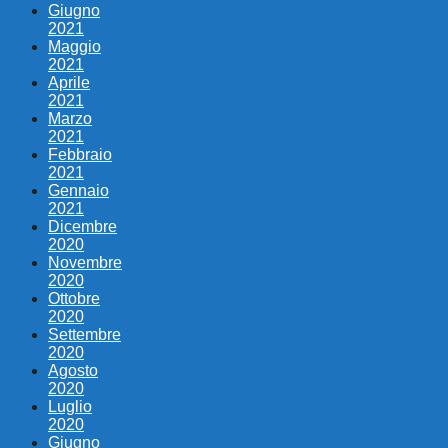
Giugno
2021
Maggio
2021
Aprile
2021
Marzo
2021
Febbraio
2021
Gennaio
2021
Dicembre
2020
Novembre
2020
Ottobre
2020
Settembre
2020
Agosto
2020
Luglio
2020
Giugno