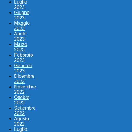
Luglio
2023
Giugno
2023
Maggio
2023
Aprile
2023
Marzo
2023
Febbraio
2023
Gennaio
2023
Dicembre
2022
Novembre
2022
Ottobre
2022
Settembre
2022
Agosto
2022
Luglio