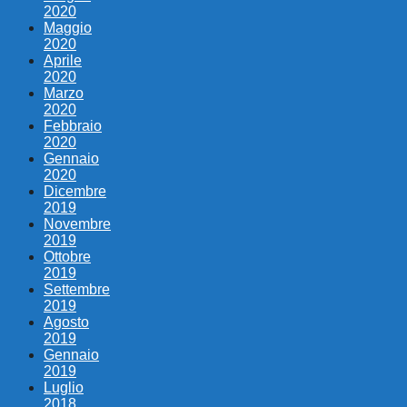
2020
Maggio
2020
Aprile
2020
Marzo
2020
Febbraio
2020
Gennaio
2020
Dicembre
2019
Novembre
2019
Ottobre
2019
Settembre
2019
Agosto
2019
Gennaio
2019
Luglio
2018