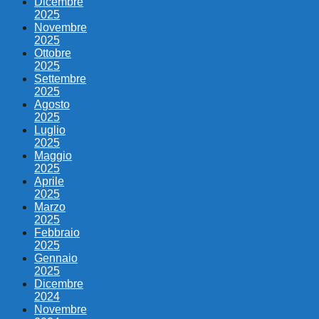
Dicembre
2025
Novembre
2025
Ottobre
2025
Settembre
2025
Agosto
2025
Luglio
2025
Maggio
2025
Aprile
2025
Marzo
2025
Febbraio
2025
Gennaio
2025
Dicembre
2024
Novembre