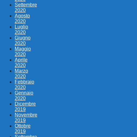
Settembre
2020
Agosto
2020
Luglio
2020
Giugno
2020
Maggio
2020
Aprile
2020
Marzo
2020
Febbraio
2020
Gennaio
2020
Dicembre
2019
Novembre
2019
Ottobre
2019
Settembre