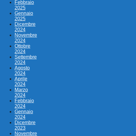
Febbraio
2025
Gennaio
2025
Dicembre
2024
Novembre
2024
Ottobre
2024
Settembre
2024
Agosto
2024
Aprile
2024
Marzo
2024
Febbraio
2024
Gennaio
2024
Dicembre
2023
Novembre